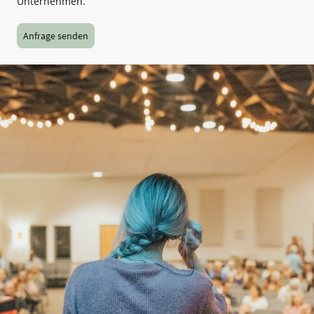
Unternehmen.
Anfrage senden