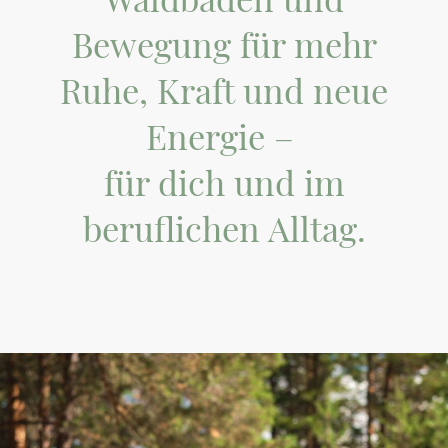
Bewegung für mehr
Ruhe, Kraft und neue
Energie –
für dich und im
beruflichen Alltag.