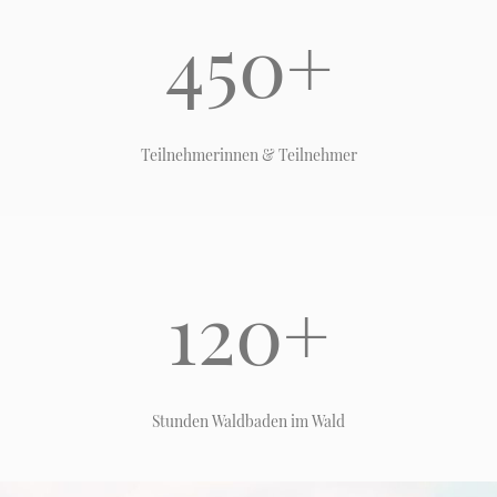
450+
Teilnehmerinnen & Teilnehmer
120+
Stunden Waldbaden im Wald