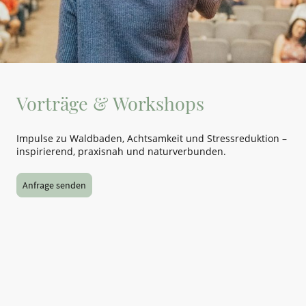
Vorträge & Workshops
Impulse zu Waldbaden, Achtsamkeit und Stressreduktion –
inspirierend, praxisnah und naturverbunden.
Anfrage senden