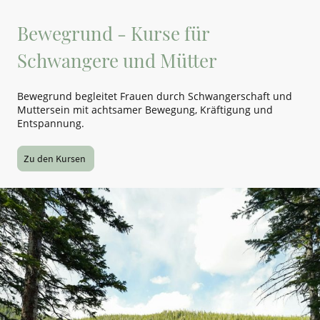
Bewegrund - Kurse für
Schwangere und Mütter
Bewegrund begleitet Frauen durch Schwangerschaft und
Muttersein mit achtsamer Bewegung, Kräftigung und
Entspannung.
Zu den Kursen