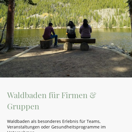
Waldbaden für Firmen &
Gruppen
Waldbaden als besonderes Erlebnis für Teams,
Veranstaltungen oder Gesundheitsprogramme im