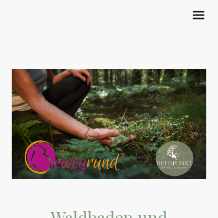
Waldbaden und