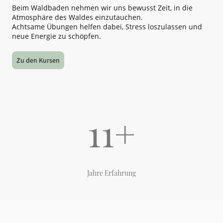
Beim Waldbaden nehmen wir uns bewusst Zeit, in die
Atmosphäre des Waldes einzutauchen.
Achtsame Übungen helfen dabei, Stress loszulassen und
neue Energie zu schöpfen.
Zu den Kursen
11+
Jahre Erfahrung