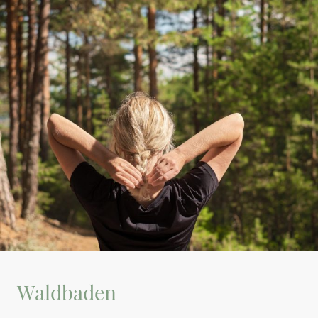
Waldbaden